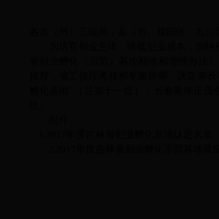
各市（州）工信局，县（市、双阳区、九台
为培育创业主体、降低创业成本，加快创
省创业孵化（示范）基地核准和管理办法》（
推荐，省工信厅考核和专家评审，决定将长
孵化基地”（总第十一批），长春青年正茂
批）。
附件：
1.2017年度吉林省创业孵化基地认定名单
2.2017年度吉林省创业孵化示范基地晋