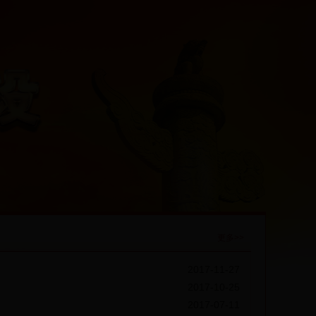
更多>>
2017-11-27
2017-10-25
2017-07-11