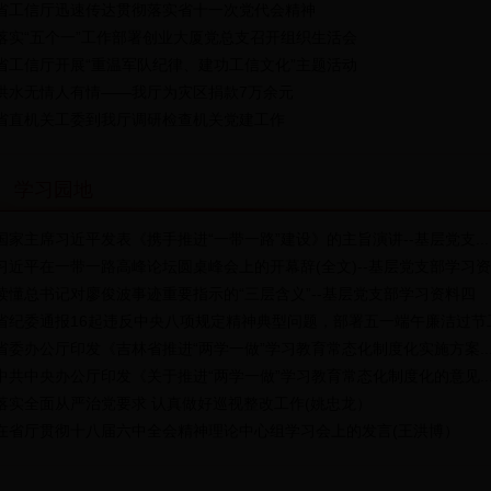
省工信厅迅速传达贯彻落实省十一次党代会精神
落实“五个一”工作部署创业大厦党总支召开组织生活会
省工信厅开展“重温军队纪律、建功工信文化”主题活动
洪水无情人有情——我厅为灾区捐款7万余元
省直机关工委到我厅调研检查机关党建工作
学习园地
国家主席习近平发表《携手推进“一带一路”建设》的主旨演讲--基层党支...
习近平在一带一路高峰论坛圆桌峰会上的开幕辞(全文)--基层党支部学习
读懂总书记对廖俊波事迹重要指示的“三层含义”--基层党支部学习资料四
省纪委通报16起违反中央八项规定精神典型问题，部署五一端午廉洁过节工.
省委办公厅印发《吉林省推进“两学一做”学习教育常态化制度化实施方案..
中共中央办公厅印发《关于推进“两学一做”学习教育常态化制度化的意见..
落实全面从严治党要求 认真做好巡视整改工作(姚忠龙）
在省厅贯彻十八届六中全会精神理论中心组学习会上的发言(王洪博）