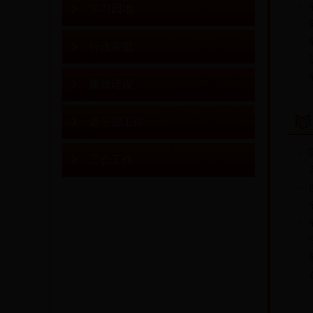
学习园地
行政审批
廉政建设
老干部工作
工会工作