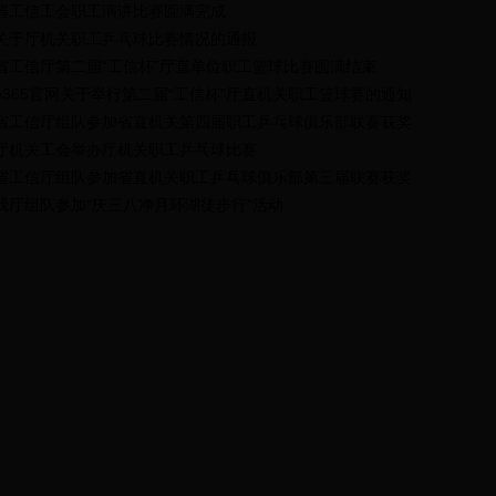
省工信工会职工演讲比赛圆满完成
关于厅机关职工乒乓球比赛情况的通报
省工信厅第二届“工信杯”厅直单位职工篮球比赛圆满结束
b365官网关于举行第二届“工信杯”厅直机关职工篮球赛的通知
省工信厅组队参加省直机关第四届职工乒乓球俱乐部联赛获奖
厅机关工会举办厅机关职工乒乓球比赛
省工信厅组队参加省直机关职工乒乓球俱乐部第三届联赛获奖
我厅组队参加“庆三八净月环湖徒步行”活动