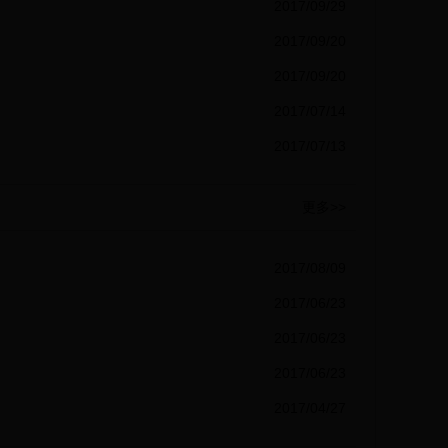
2017/09/29
2017/09/20
2017/09/20
2017/07/14
2017/07/13
更多>>
2017/08/09
2017/06/23
2017/06/23
2017/06/23
2017/04/27