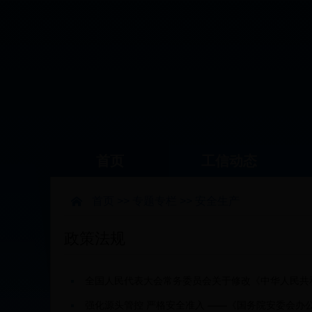
首页
工信动态
首页
>>
专题专栏
>>
安全生产
政策法规
全国人民代表大会常务委员会关于修改《中华人民共
强化源头管控 严格安全准入 ——《国务院安委会办公