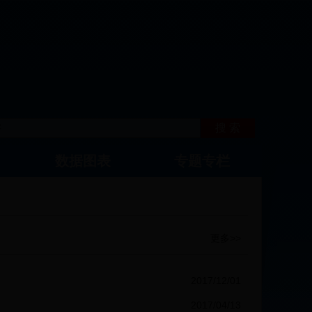
数据图表
专题专栏
更多>>
2017/12/01
2017/04/13