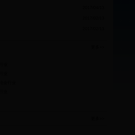
2017/04/13
2017/02/13
2017/02/13
更多>>
行业
行业
冶金行业
行业
更多>>