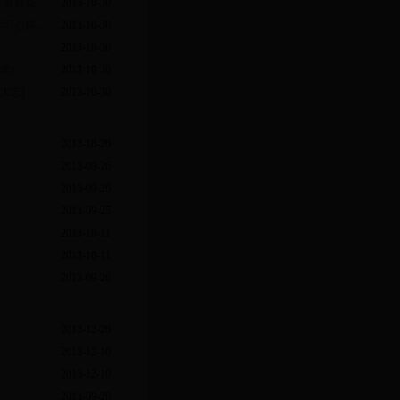
群众...
2013-10-30
心得...
2013-10-30
2013-10-30
华)
2013-10-30
大志)
2013-10-30
更多>>
2013-10-20
2013-09-26
2013-09-26
2013-09-25
2013-10-11
2013-10-11
2013-09-26
更多>>
2013-12-20
2013-12-10
2013-12-10
2013-09-26