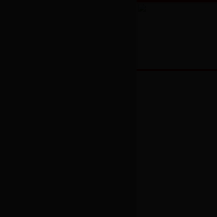
返回首页
制定方案 启动部署
学习教育 征求意见
查摆问题 开展批评
整改落实 建章立制
先进典型事迹