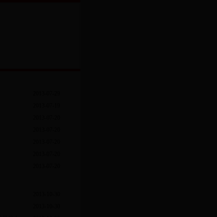
更多>>
2013-07-29
2013-07-19
2013-07-20
2013-07-20
2013-07-20
2013-07-20
2013-07-20
更多>>
2013-10-30
2013-10-30