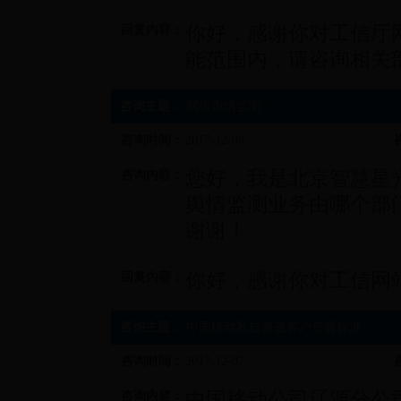
你好，感谢你对工信厅
回复内容：
能范围内，请咨询相关
咨询主题：
网络舆情监测
咨询时间：
2017-12-08
您好，我是北京智慧星
咨询内容：
舆情监测业务由哪个部
谢谢！
你好，感谢你对工信网
回复内容：
咨询主题：
中国移动私自修改客户资费标准
咨询时间：
2017-12-07
中国移动公司辽源分公
咨询内容：