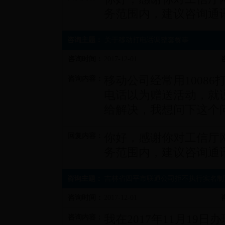
务范围内，建议咨询通
咨询主题：
关于移动打电话调整套餐事
咨询时间：
2017-12-01
移动公司经常用1008
咨询内容：
电话以为赠送活动，就说
给解决，我想问下这个
你好，感谢你对工信厅
回复内容：
务范围内，建议咨询通
咨询主题：
吉林省四平市联通公司拒不执行实名制
咨询时间：
2017-12-01
我在2017年11月19
咨询内容：