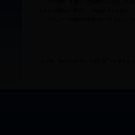
按照国家工信部等十六部委联合印发的《关于利
后产能完成情况公告如下，请社会各界予以监督。
附件：
2017年吉林省按技术标准淘汰落后产
2017年吉林省按技术标准淘汰落后产能企业名单.xl