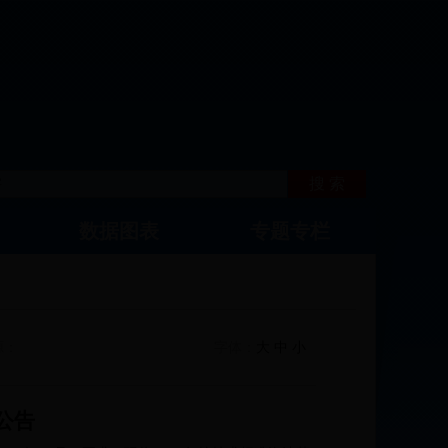
数据图表
专题专栏
源：
字体：
大
中
小
公告