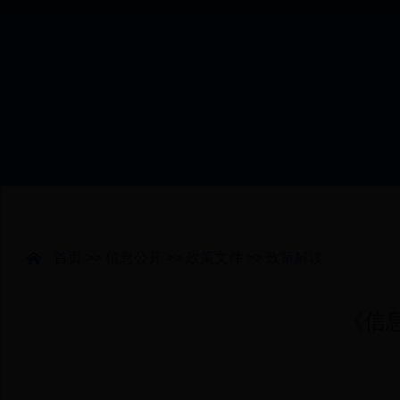
工信动态
信息公开
首页
>>
信息公开
>>
政策文件
>>
政策解读
《信