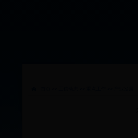
首页
工信动态
首页
>>
工信动态
>>
重点工作
>>
产业发展