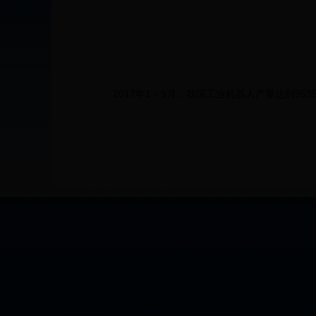
2017年1－9月，我国工业机器人产量达到9535