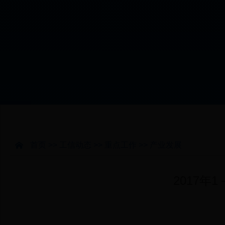
工信动态
信息公开
首页
>>
工信动态
>>
重点工作
>>
产业发展
2017