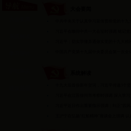
大会要闻
大会要闻
中共中央关于认真学习宣传贯彻党的十九
习近平在瞻仰中共一大会址时强调 铭记党
系统解读
习近平：切实学懂弄通做实党的十九大精
中国共产党第十九届中央委员会第一次全
学习研讨
示范落实
系统解读
十九大后首份新年贺词，习近平传递3个
建设基层
习近平在江苏徐州市考察时强调 深入学习
习近平近日作出重要指示强调：纠正“四风
王沪宁在弘扬“红船精神”座谈会上强调 认